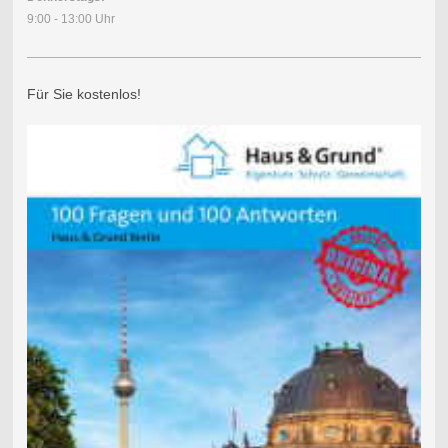
9:00 - 13:00 Uhr
Für Sie kostenlos!