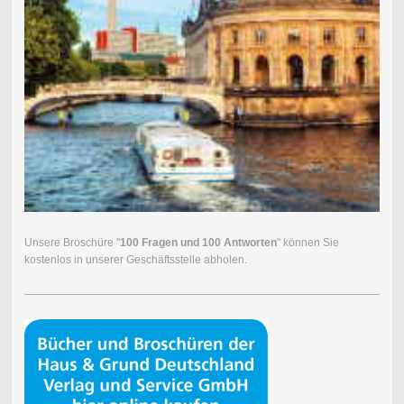
Unsere Broschüre "
100 Fragen und 100 Antworten
" können Sie
kostenlos in unserer Geschäftsstelle abholen.