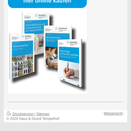
-
Webansicht
-
Druckversion
|
Sitemap
© 2020 Haus & Grund Tempelhof