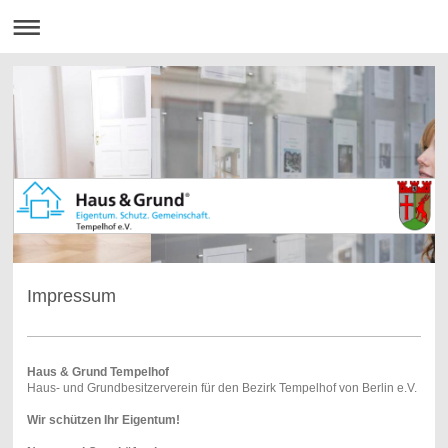
Impressum
Haus & Grund Tempelhof
Haus- und Grundbesitzerverein für den Bezirk Tempelhof von Berlin e.V.
Wir schützen Ihr Eigentum!